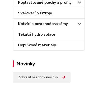
Poplastované plechy a profily
Svařovací přístroje
Kotvící a ochranné systémy
Tekutá hydroizolace
Doplňkové materiály
Novinky
Zobrazit všechny novinky